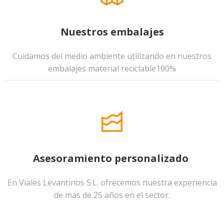
Nuestros embalajes
Cuidamos del medio ambiente utilizando en nuestros
embalajes material reciclable100%
Asesoramiento personalizado
En Viales Levantinos S.L. ofrecemos nuestra experiencia
de mas de 25 años en el sector.