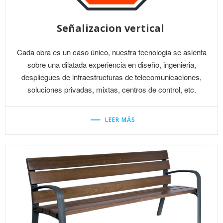
Señalizacion vertical
Cada obra es un caso único, nuestra tecnologia se asienta
sobre una dilatada experiencia en diseño, ingenieria,
despliegues de infraestructuras de telecomunicaciones,
soluciones privadas, mixtas, centros de control, etc.
LEER MÁS