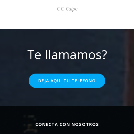
C.C. Calpe
Te llamamos?
DEJA AQUI TU TELEFONO
CONECTA CON NOSOTROS