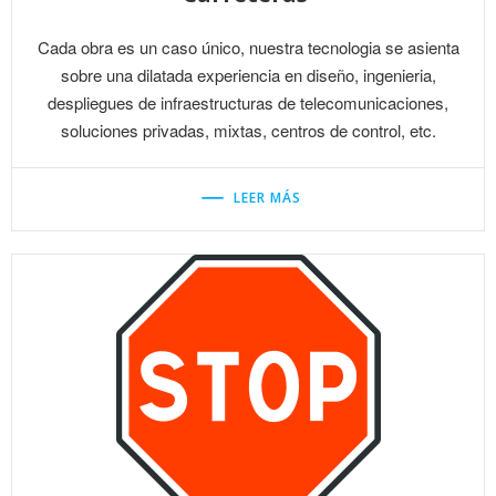
Cada obra es un caso único, nuestra tecnologia se asienta
sobre una dilatada experiencia en diseño, ingenieria,
despliegues de infraestructuras de telecomunicaciones,
soluciones privadas, mixtas, centros de control, etc.
LEER MÁS