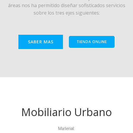
áreas nos ha permitido diseñar sofisticados servicios
sobre los tres ejes siguientes:
SABER MAS
TIENDA ONLINE
Mobiliario Urbano
Material: