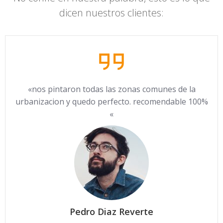
dicen nuestros clientes:
«nos pintaron todas las zonas comunes de la
urbanizacion y quedo perfecto. recomendable 100%
«
Pedro Diaz Reverte