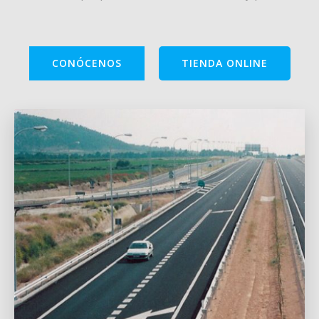
CONÓCENOS
TIENDA ONLINE