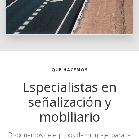
QUE HACEMOS
Especialistas en
señalización y
mobiliario
Disponemos de equipos de montaje, para la