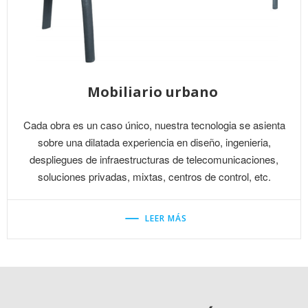
Mobiliario urbano
Cada obra es un caso único, nuestra tecnologia se asienta
sobre una dilatada experiencia en diseño, ingenieria,
despliegues de infraestructuras de telecomunicaciones,
soluciones privadas, mixtas, centros de control, etc.
LEER MÁS