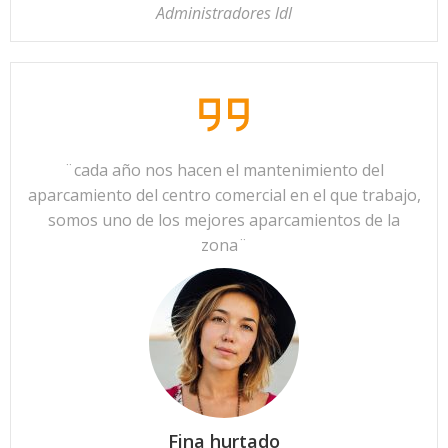
Administradores ldl
¨cada año nos hacen el mantenimiento del
aparcamiento del centro comercial en el que trabajo,
somos uno de los mejores aparcamientos de la
zona¨
Fina hurtado