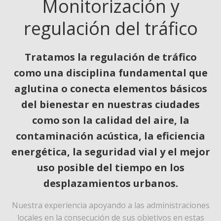
Monitorización y
regulación del tráfico
Tratamos la regulación de tráfico
como una disciplina fundamental que
aglutina o conecta elementos básicos
del bienestar en nuestras ciudades
como son la calidad del aire, la
contaminación acústica, la eficiencia
energética, la seguridad vial y el mejor
uso posible del tiempo en los
desplazamientos urbanos.
Nuestra experiencia apoyando a las administraciones
locales en la consecución de sus objetivos en estas