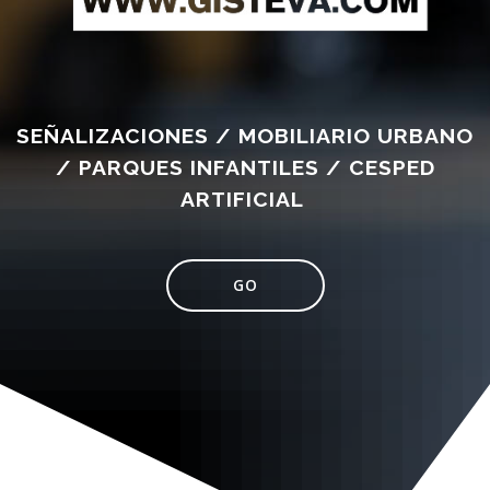
SEÑALIZACIONES / MOBILIARIO URBANO
/ PARQUES INFANTILES / CESPED
ARTIFICIAL
GO