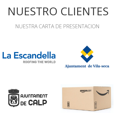
NUESTRO CLIENTES
NUESTRA CARTA DE PRESENTACION