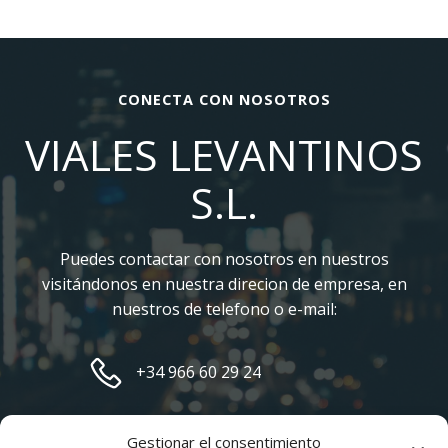
CONECTA CON NOSOTROS
VIALES LEVANTINOS
S.L.
Puedes contactar con nosotros en nuestros
visitándonos en nuestra direcion de empresa, en
nuestros de telefono o e-mail:
+34 966 60 29 24
manuel@vialeslevantinos.com
Gestionar el consentimiento