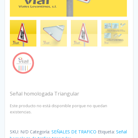
Señal homologada Triangular
Este producto no está disponible porque no quedan
existencias.
SKU:
N/D
Categoría:
SEÑALES DE TRAFICO
Etiqueta:
Señal