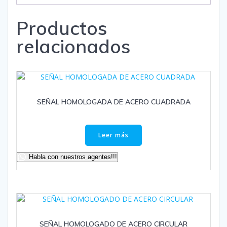
Productos
relacionados
SEÑAL HOMOLOGADA DE ACERO CUADRADA
Leer más
Habla con nuestros agentes!!!
SEÑAL HOMOLOGADO DE ACERO CIRCULAR