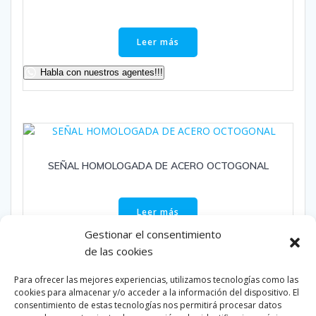
Leer más
Habla con nuestros agentes!!!
SEÑAL HOMOLOGADA DE ACERO OCTOGONAL
Leer más
Gestionar el consentimiento
Habla con nuestros agentes!!!
de las cookies
Para ofrecer las mejores experiencias, utilizamos tecnologías como las
cookies para almacenar y/o acceder a la información del dispositivo. El
consentimiento de estas tecnologías nos permitirá procesar datos