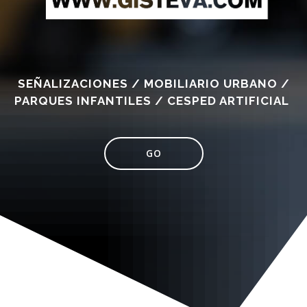
SEÑALIZACIONES / MOBILIARIO URBANO /
PARQUES INFANTILES / CESPED ARTIFICIAL
GO