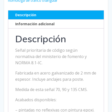
homologa de trafico triangular
Descripción
Información adicional
Descripción
Señal prioritaria de código según
normativa del ministerio de fomento y
NORMA 8.1-IC.
Fabricada en acero galvanizado de 2 mm de
espesor. Incluye anclajes para poste.
Medida de esta señal 70, 90 y 135 CMS.
Acabados disponibles:
– pintadas no reflexivas con pintura epoxi.