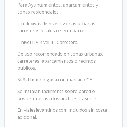
Para Ayuntamientos, aparcamientos y
zonas residenciales.
– reflexivas de nivel I. Zonas urbanas,
carreteras locales o secundarias.
– nivel II y nivel III. Carretera.
De uso recomendado en zonas urbanas,
carreteras, aparcamientos o recintos
públicos.
Señal homologada con marcado CE.
Se instalan fácilmente sobre pared o
postes gracias a los anclajes traseros.
En vialeslevantinos.com incluidos sin coste
adicional.