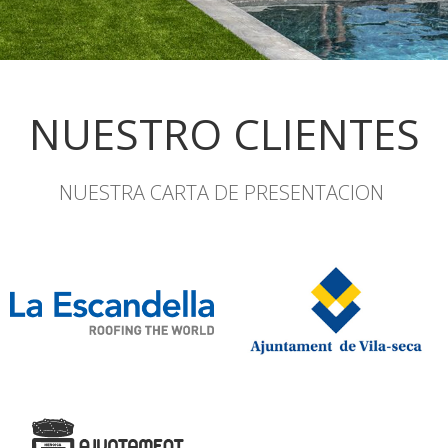
NUESTRO CLIENTES
NUESTRA CARTA DE PRESENTACION