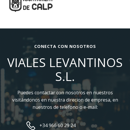
CONECTA CON NOSOTROS
VIALES LEVANTINOS
S.L.
Puedes contactar con nosotros en nuestros
visitándonos en nuestra direcion de empresa, en
nuestros de telefono o e-mail:
+34 966 60 29 24