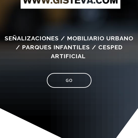
SEÑALIZACIONES / MOBILIARIO URBANO
/ PARQUES INFANTILES / CESPED
ARTIFICIAL
GO