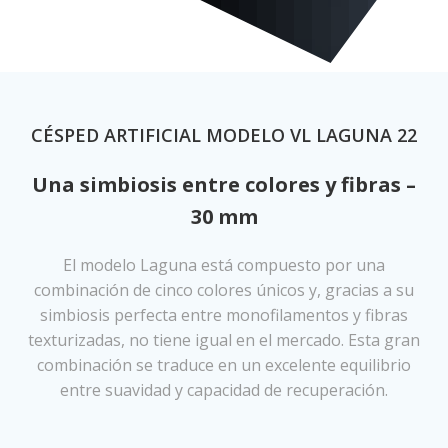
CÉSPED ARTIFICIAL MODELO VL LAGUNA 22
Una simbiosis entre colores y fibras –
30 mm
El modelo Laguna está compuesto por una
combinación de cinco colores únicos y, gracias a su
simbiosis perfecta entre monofilamentos y fibras
texturizadas, no tiene igual en el mercado. Esta gran
combinación se traduce en un excelente equilibrio
entre suavidad y capacidad de recuperación.