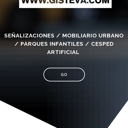
SEÑALIZACIONES / MOBILIARIO URBANO
/ PARQUES INFANTILES / CESPED
ARTIFICIAL
GO