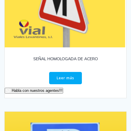
SEÑAL HOMOLOGADA DE ACERO
Leer más
Habla con nuestros agentes!!!