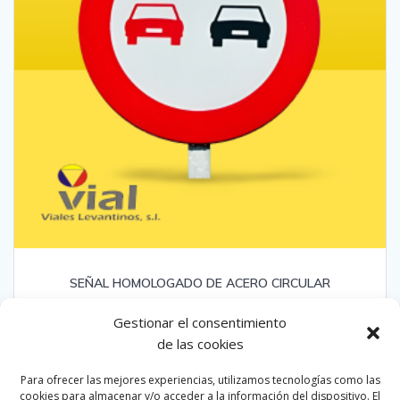
SEÑAL HOMOLOGADO DE ACERO CIRCULAR
Gestionar el consentimiento
Leer más
de las cookies
Para ofrecer las mejores experiencias, utilizamos tecnologías como las
Habla con nuestros agentes!!!
cookies para almacenar y/o acceder a la información del dispositivo. El