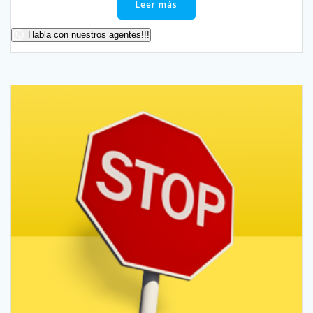
Leer más
Habla con nuestros agentes!!!