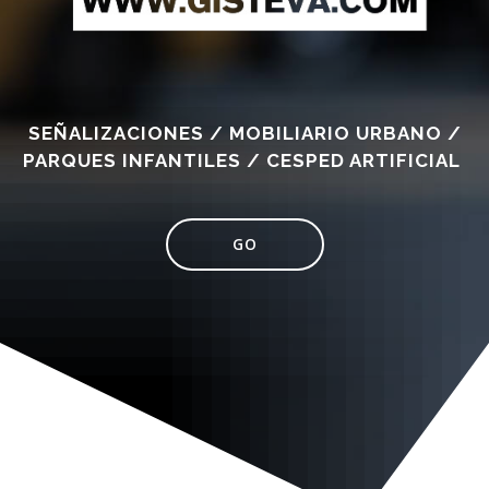
SEÑALIZACIONES / MOBILIARIO URBANO /
PARQUES INFANTILES / CESPED ARTIFICIAL
GO