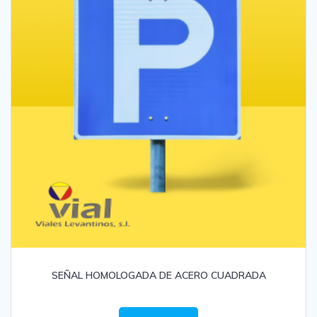
SEÑAL HOMOLOGADA DE ACERO CUADRADA