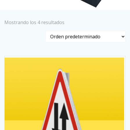
Mostrando los 4 resultados