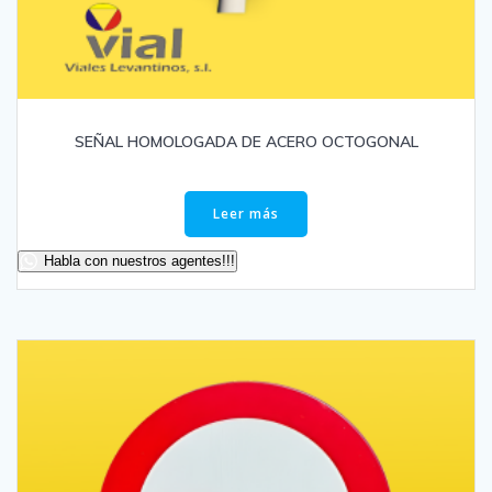
SEÑAL HOMOLOGADA DE ACERO OCTOGONAL
Leer más
Habla con nuestros agentes!!!