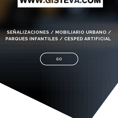
SEÑALIZACIONES / MOBILIARIO URBANO /
PARQUES INFANTILES / CESPED ARTIFICIAL
GO