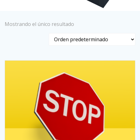
Mostrando el único resultado