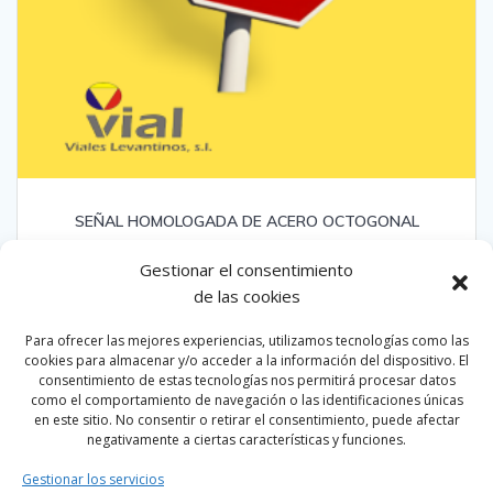
SEÑAL HOMOLOGADA DE ACERO OCTOGONAL
Gestionar el consentimiento
Leer más
de las cookies
Para ofrecer las mejores experiencias, utilizamos tecnologías como las
Habla con nuestros agentes!!!
cookies para almacenar y/o acceder a la información del dispositivo. El
consentimiento de estas tecnologías nos permitirá procesar datos
como el comportamiento de navegación o las identificaciones únicas
en este sitio. No consentir o retirar el consentimiento, puede afectar
negativamente a ciertas características y funciones.
Gestionar los servicios