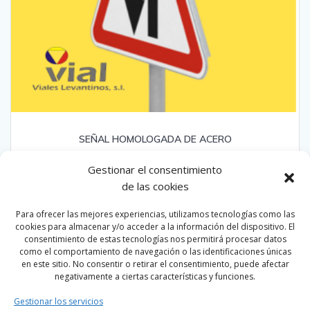
SEÑAL HOMOLOGADA DE ACERO
Gestionar el consentimiento
Leer más
de las cookies
Para ofrecer las mejores experiencias, utilizamos tecnologías como las
Habla con nuestros agentes!!!
cookies para almacenar y/o acceder a la información del dispositivo. El
consentimiento de estas tecnologías nos permitirá procesar datos
como el comportamiento de navegación o las identificaciones únicas
en este sitio. No consentir o retirar el consentimiento, puede afectar
negativamente a ciertas características y funciones.
Gestionar los servicios