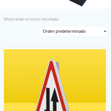
Mostrando el único resultado