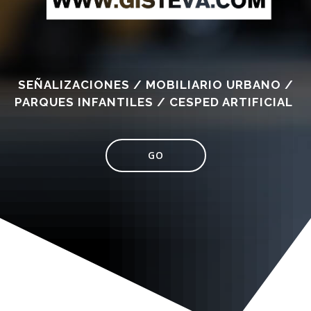
SEÑALIZACIONES / MOBILIARIO URBANO /
PARQUES INFANTILES / CESPED ARTIFICIAL
GO