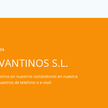
OS
EVANTINOS S.L.
otros en nuestros visitándonos en nuestra
uestros de telefono o e-mail: