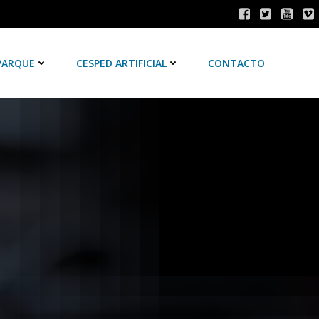
PARQUE
CESPED ARTIFICIAL
CONTACTO