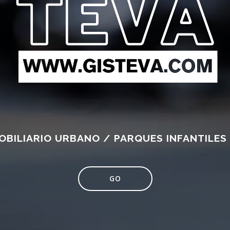
OBILIARIO URBANO / PARQUES INFANTILES 
GO