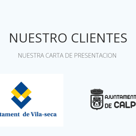
NUESTRO CLIENTES
NUESTRA CARTA DE PRESENTACION