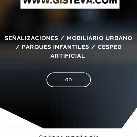
SEÑALIZACIONES / MOBILIARIO URBANO
/ PARQUES INFANTILES / CESPED
ARTIFICIAL
GO
Gestionar el consentimiento